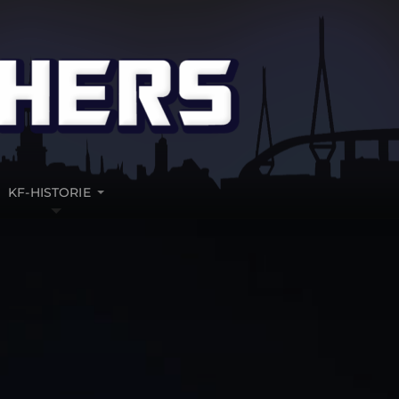
KF-HISTORIE