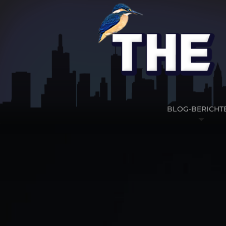
BLOG-BERICHT