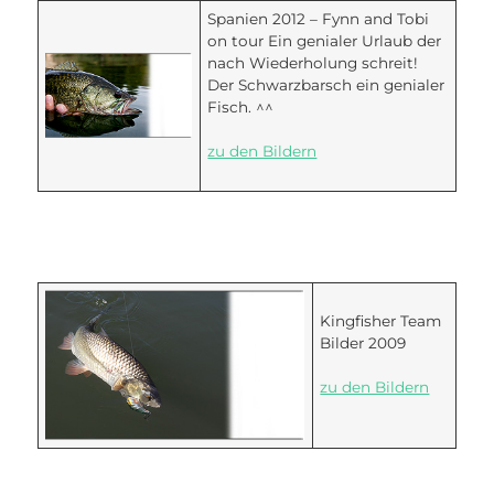
Spanien 2012 – Fynn and Tobi
on tour Ein genialer Urlaub der
nach Wiederholung schreit!
Der Schwarzbarsch ein genialer
Fisch. ^^
zu den Bildern
Kingfisher Team
Bilder 2009
zu den Bildern