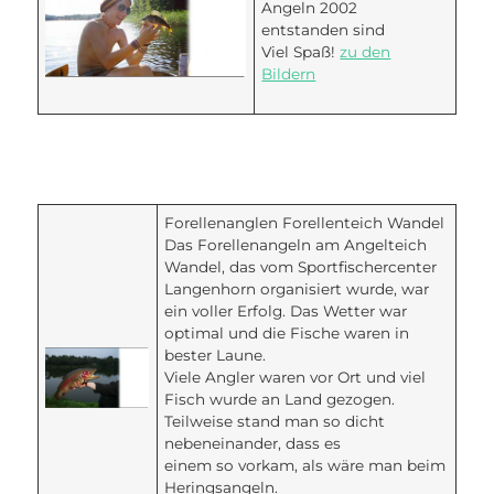
Angeln 2002
entstanden sind
Viel Spaß!
zu den
Bildern
Forellenanglen Forellenteich Wandel
Das Forellenangeln am Angelteich
Wandel, das vom Sportfischercenter
Langenhorn organisiert wurde, war
ein voller Erfolg. Das Wetter war
optimal und die Fische waren in
bester Laune.
Viele Angler waren vor Ort und viel
Fisch wurde an Land gezogen.
Teilweise stand man so dicht
nebeneinander, dass es
einem so vorkam, als wäre man beim
Heringsangeln.