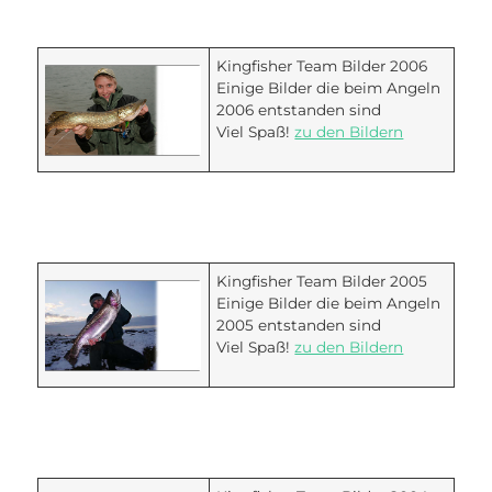
Kingfisher Team Bilder 2006
Einige Bilder die beim Angeln
2006 entstanden sind
Viel Spaß!
zu den Bildern
Kingfisher Team Bilder 2005
Einige Bilder die beim Angeln
2005 entstanden sind
Viel Spaß!
zu den Bildern