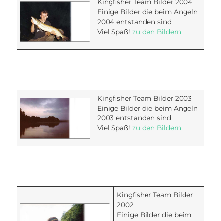
Kingfisher Team Bilder 2004
Einige Bilder die beim Angeln
2004 entstanden sind
Viel Spaß!
zu den Bildern
Kingfisher Team Bilder 2003
Einige Bilder die beim Angeln
2003 entstanden sind
Viel Spaß!
zu den Bildern
Kingfisher Team Bilder
2002
Einige Bilder die beim