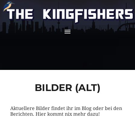
BILDER (ALT)
Aktuellere Bilder findet ihr im Blog oder bei den
Berichten. Hier kommt nix mehr dazu!