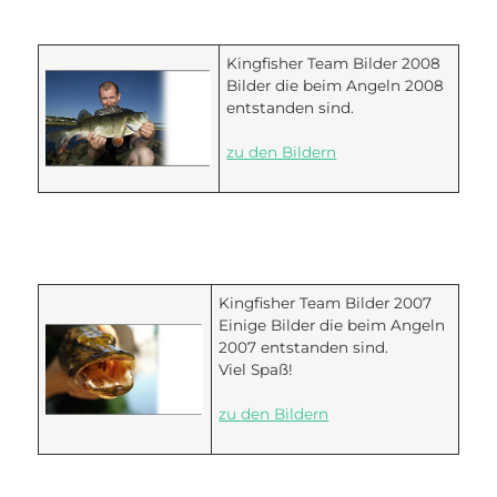
Kingfisher Team Bilder 2008
Bilder die beim Angeln 2008
entstanden sind.
zu den Bildern
Kingfisher Team Bilder 2007
Einige Bilder die beim Angeln
2007 entstanden sind.
Viel Spaß!
zu den Bildern