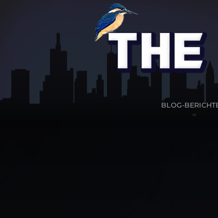
BLOG-BERICHT