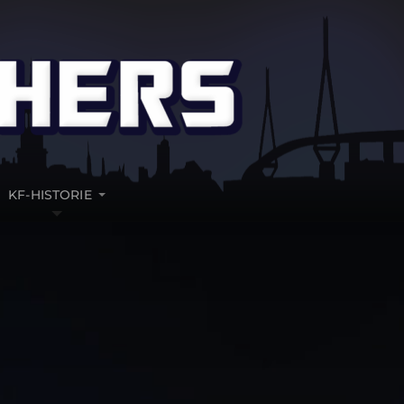
KF-HISTORIE