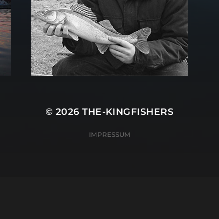
© 2026
THE-KINGFISHERS
IMPRESSUM