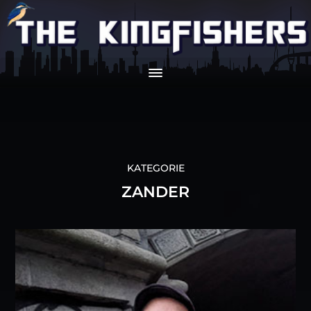
KATEGORIE
ZANDER