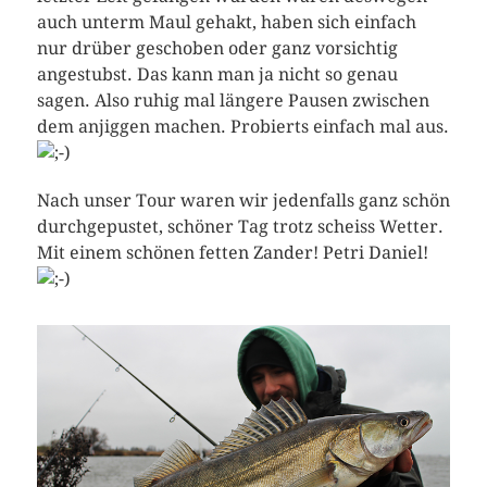
auch unterm Maul gehakt, haben sich einfach
nur drüber geschoben oder ganz vorsichtig
angestubst. Das kann man ja nicht so genau
sagen. Also ruhig mal längere Pausen zwischen
dem anjiggen machen. Probierts einfach mal aus.
Nach unser Tour waren wir jedenfalls ganz schön
durchgepustet, schöner Tag trotz scheiss Wetter.
Mit einem schönen fetten Zander! Petri Daniel!