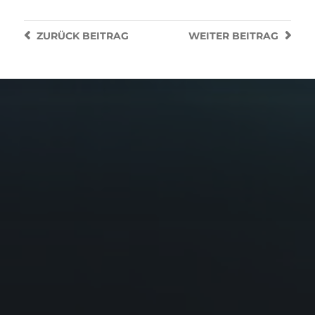
ZURÜCK
BEITRAG
WEITER
BEITRAG