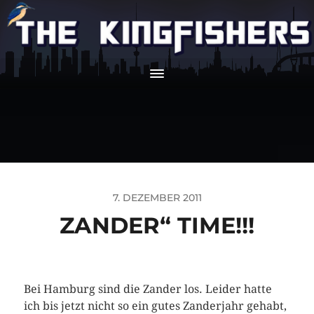
7. DEZEMBER 2011
ZANDER“ TIME!!!
Bei Hamburg sind die Zander los. Leider hatte
ich bis jetzt nicht so ein gutes Zanderjahr gehabt,