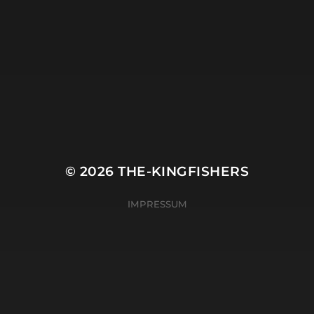
© 2026
THE-KINGFISHERS
IMPRESSUM