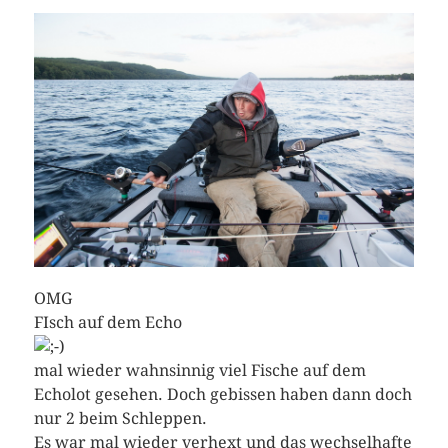
OMG
FIsch auf dem Echo
mal wieder wahnsinnig viel Fische auf dem
Echolot gesehen. Doch gebissen haben dann doch
nur 2 beim Schleppen.
Es war mal wieder verhext und das wechselhafte