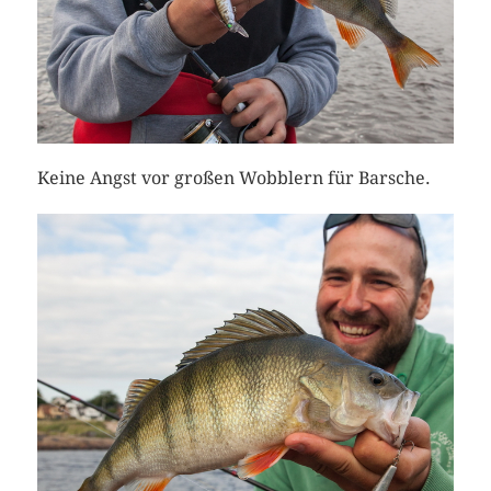
Keine Angst vor großen Wobblern für Barsche.