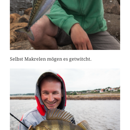
Selbst Makrelen mögen es getwitcht.