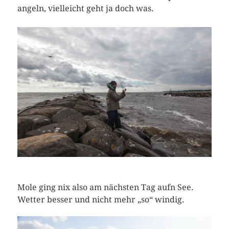
angeln, vielleicht geht ja doch was.
Mole ging nix also am nächsten Tag aufn See.
Wetter besser und nicht mehr „so“ windig.