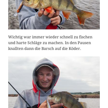
Wichtig war immer wieder schnell zu fischen
und harte Schläge zu machen. In den Pausen
knallten dann die Barsch auf die Köder.