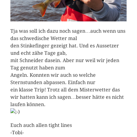
Tja was soll ich dazu noch sagen…auch wenn uns
das schwedische Wetter mal
den Stinkefinger gezeigt hat. Und es Aussetzer
und echt zähe Tage gab,
mit Schneider dasein. Aber nur weil wir jeden
Tag genutzt haben zum
Angeln. Konnten wir auch so welche
Sternstunden abpassen. Einfach nur
ein klasse Trip! Trotz all dem Misterwetter das
wir hatten kann ich sagen…besser hätte es nicht
laufen können.
Euch auch allen tight lines
-Tobi-