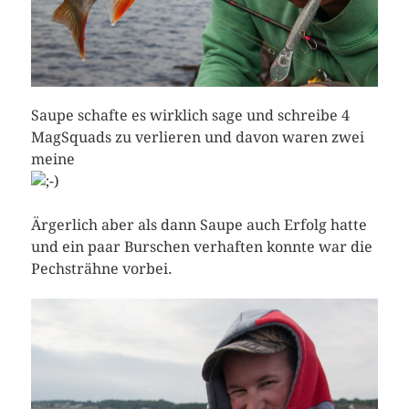
Saupe schafte es wirklich sage und schreibe 4
MagSquads zu verlieren und davon waren zwei
meine
Ärgerlich aber als dann Saupe auch Erfolg hatte
und ein paar Burschen verhaften konnte war die
Pechsträhne vorbei.