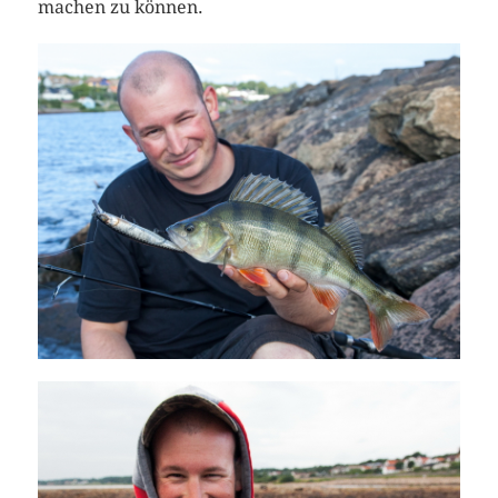
machen zu können.