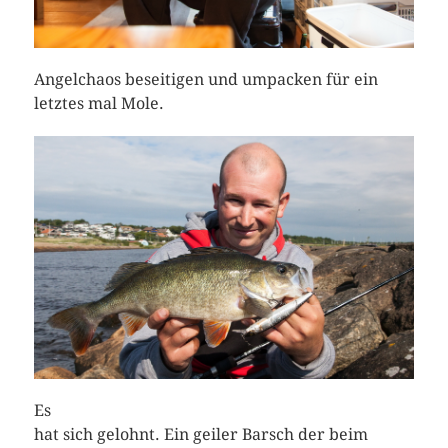
Angelchaos beseitigen und umpacken für ein
letztes mal Mole.
Es
hat sich gelohnt. Ein geiler Barsch der beim