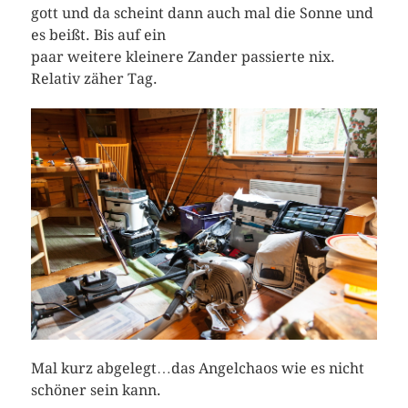
gott und da scheint dann auch mal die Sonne und
es beißt. Bis auf ein
paar weitere kleinere Zander passierte nix.
Relativ zäher Tag.
Mal kurz abgelegt…das Angelchaos wie es nicht
schöner sein kann.