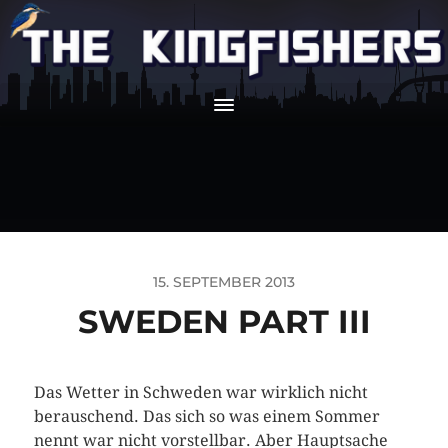
15. SEPTEMBER 2013
SWEDEN PART III
Das Wetter in Schweden war wirklich nicht
berauschend. Das sich so was einem Sommer
nennt war nicht vorstellbar. Aber Hauptsache