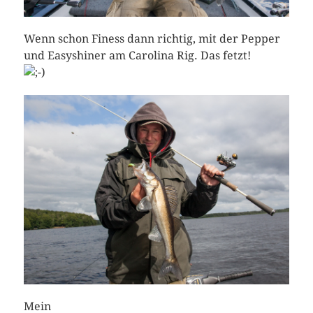
Wenn schon Finess dann richtig, mit der Pepper
und Easyshiner am Carolina Rig. Das fetzt!
Mein