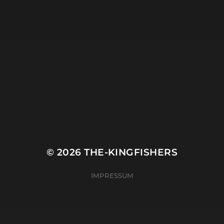
© 2026
THE-KINGFISHERS
IMPRESSUM