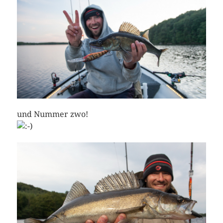
und Nummer zwo!