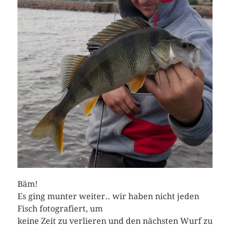
Bäm!
Es ging munter weiter.. wir haben nicht jeden
Fisch fotografiert, um
keine Zeit zu verlieren und den nächsten Wurf zu