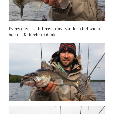
Every day is a different day. Zandern lief wieder
besser. Keitech sei dank.