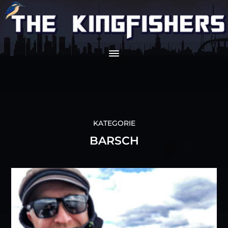
KATEGORIE
BARSCH