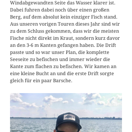
Windabgewandten Seite das Wasser klarer ist.
Dabei fuhren dabei noch über einen großen
Berg, auf dem absolut kein einziger Fisch stand.
Aus unseren vorigen Touren dieses Jahr sind wir
zu dem Schluss gekommen, dass wir die meisten
Fische nicht direkt im Kraut, sondern kurz davor
an den 3-6 m Kanten gefangen haben. Die Drift
passte und so war unser Plan, die komplette
Seeseite zu befischen und immer wieder die
Kante zum flachen zu befischen. Wir kamen an
eine kleine Bucht an und die erste Drift sorgte
gleich für ein paar Barsche.