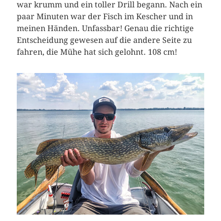
war krumm und ein toller Drill begann. Nach ein
paar Minuten war der Fisch im Kescher und in
meinen Händen. Unfassbar! Genau die richtige
Entscheidung gewesen auf die andere Seite zu
fahren, die Mühe hat sich gelohnt. 108 cm!