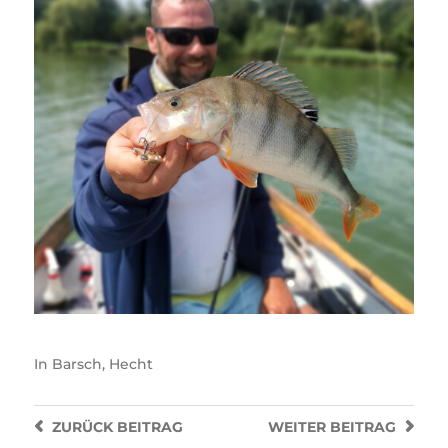
In
Barsch
,
Hecht
ZURÜCK
BEITRAG
WEITER
BEITRAG