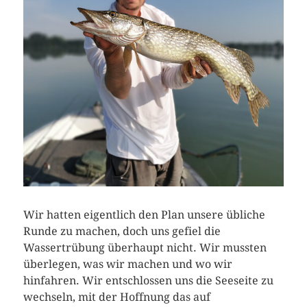
Wir hatten eigentlich den Plan unsere übliche
Runde zu machen, doch uns gefiel die
Wassertrübung überhaupt nicht. Wir mussten
überlegen, was wir machen und wo wir
hinfahren. Wir entschlossen uns die Seeseite zu
wechseln, mit der Hoffnung das auf