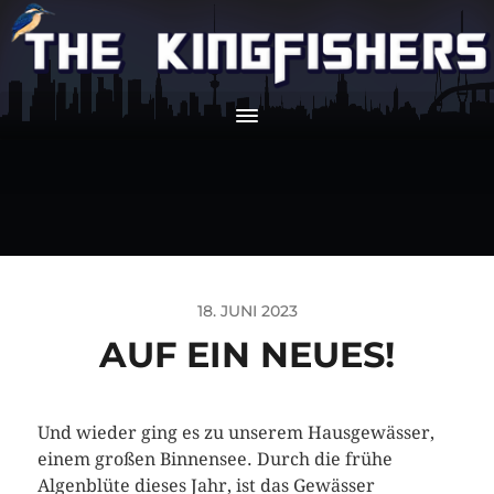
18. JUNI 2023
AUF EIN NEUES!
Und wieder ging es zu unserem Hausgewässer,
einem großen Binnensee. Durch die frühe
Algenblüte dieses Jahr, ist das Gewässer