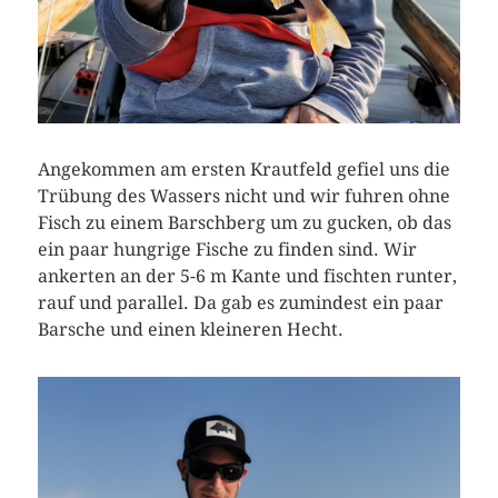
Angekommen am ersten Krautfeld gefiel uns die
Trübung des Wassers nicht und wir fuhren ohne
Fisch zu einem Barschberg um zu gucken, ob das
ein paar hungrige Fische zu finden sind. Wir
ankerten an der 5-6 m Kante und fischten runter,
rauf und parallel. Da gab es zumindest ein paar
Barsche und einen kleineren Hecht.