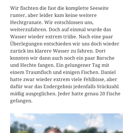
Wir fischten die fast die komplette Seeseite
runter, aber leider kam keine weitere
Hechtgranate. Wir entschlossen uns,
weiterzufahren. Doch auf einmal wurde das
Wasser wieder extrem trübe. Nach eine paar
Überlegungen entschieden wir uns doch wieder
zurück ins klarere Wasser zu fahren. Dort
konnten wir dann auch noch ein paar Barsche
und Hechte fangen. Ein gelungener Tag mit
einem Traumfisch und einigen Fischen. Daniel
hatte zwar wieder extrem viele Fehlbisse, aber
dafür war das Endergebnis jedenfalls Stückzahl
mäßig ausgeglichen. Jeder hatte genau 20 Fische
gefangen.