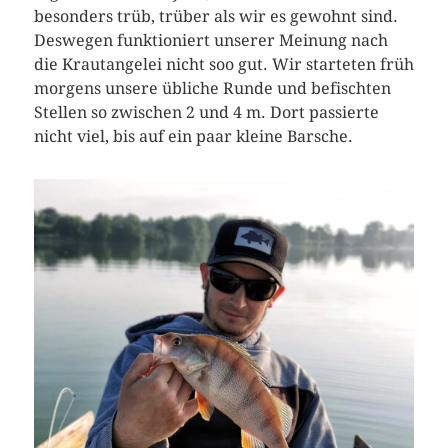
besonders trüb, trüber als wir es gewohnt sind.
Deswegen funktioniert unserer Meinung nach
die Krautangelei nicht soo gut. Wir starteten früh
morgens unsere übliche Runde und befischten
Stellen so zwischen 2 und 4 m. Dort passierte
nicht viel, bis auf ein paar kleine Barsche.