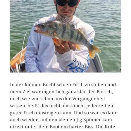
In der kleinen Bucht schien Fisch zu stehen und
mein Ziel war eigentlich ganz klar der Barsch,
doch wie wir schon aus der Vergangenheit
wissen, heißt das nicht, dass nicht jederzeit ein
guter Fisch einsteigen kann. Und so war es dann
auch wieder, auf den kleinen Jig Spinner kam
direkt unter dem Boot ein harter Biss. Die Rute