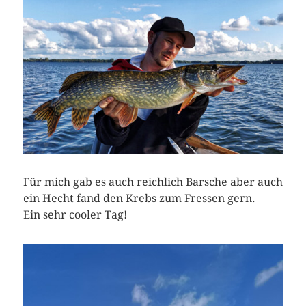
Für mich gab es auch reichlich Barsche aber auch
ein Hecht fand den Krebs zum Fressen gern.
Ein sehr cooler Tag!