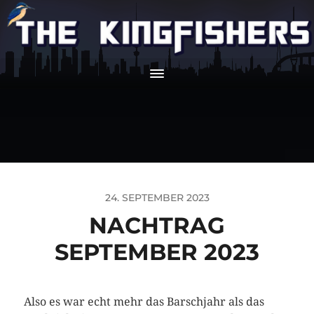
24. SEPTEMBER 2023
NACHTRAG
SEPTEMBER 2023
Also es war echt mehr das Barschjahr als das