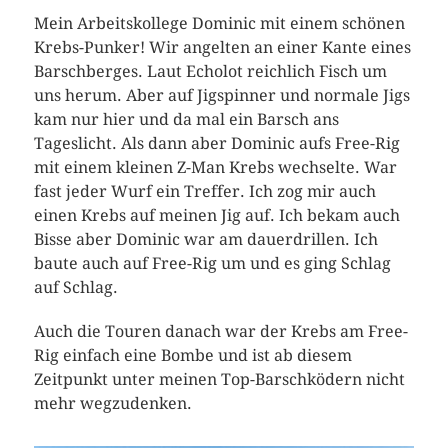
Mein Arbeitskollege Dominic mit einem schönen
Krebs-Punker! Wir angelten an einer Kante eines
Barschberges. Laut Echolot reichlich Fisch um
uns herum. Aber auf Jigspinner und normale Jigs
kam nur hier und da mal ein Barsch ans
Tageslicht. Als dann aber Dominic aufs Free-Rig
mit einem kleinen Z-Man Krebs wechselte. War
fast jeder Wurf ein Treffer. Ich zog mir auch
einen Krebs auf meinen Jig auf. Ich bekam auch
Bisse aber Dominic war am dauerdrillen. Ich
baute auch auf Free-Rig um und es ging Schlag
auf Schlag.
Auch die Touren danach war der Krebs am Free-
Rig einfach eine Bombe und ist ab diesem
Zeitpunkt unter meinen Top-Barschködern nicht
mehr wegzudenken.