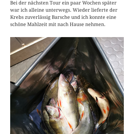
Bei der nächsten Tour ein paar Wochen später
war ich alleine unterwegs. Wieder lieferte der
Krebs zuverlässig Barsche und ich konnte eine
schöne Mahlzeit mit nach Hause nehmen.