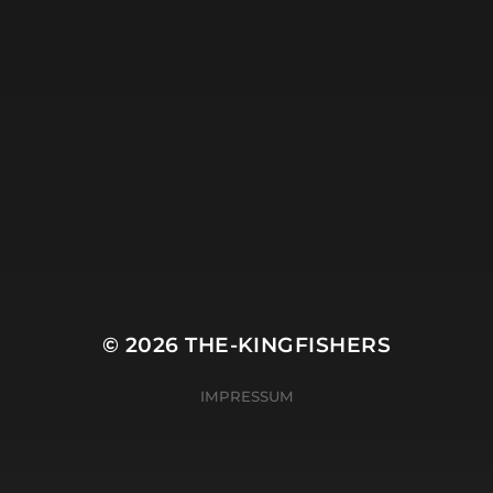
© 2026
THE-KINGFISHERS
IMPRESSUM