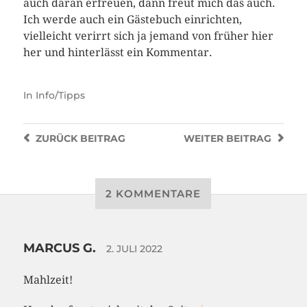
auch daran erfreuen, dann freut mich das auch.
Ich werde auch ein Gästebuch einrichten,
vielleicht verirrt sich ja jemand von früher hier
her und hinterlässt ein Kommentar.
In
Info/Tipps
ZURÜCK
BEITRAG
WEITER
BEITRAG
2 KOMMENTARE
MARCUS G.
2. JULI 2022
Mahlzeit!