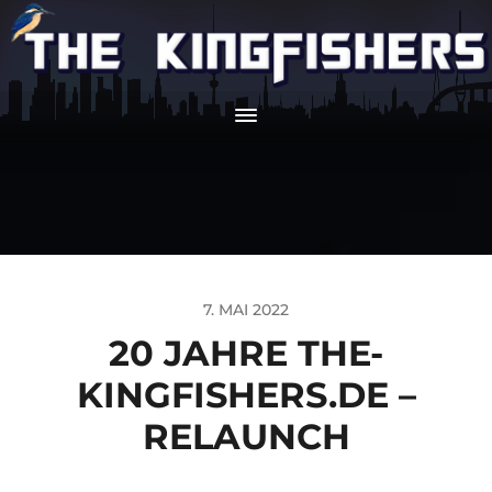
7. MAI 2022
20 JAHRE THE-
KINGFISHERS.DE –
RELAUNCH