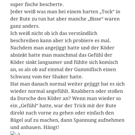
super fische bescherte.
Jeder weiß was man bei einem harten „Tock“ in
der Rute zu tun hat aber manche „Bisse“ waren
ganz anders.
Ich weiß nicht ob ich das verständlich
beschreiben kann aber ich probiere es mal.
Nachdem man angejiggt hatte und der Köder
absinkt hatte man manchmal das Gefühl der
Köder sinkt langsamer und fühlte sich komisch
an, so als ob auf einmal der Gummifisch einen
Schwanz vom 6er Shaker hatte.
Hat man danach normal weiter gejiggt hat es sich
wieder normal angefühlt. Knabbern oder stoßen
da Dorsche den Köder an? Wenn man wieder so
ein „Gefühl“ hatte, war der Trick mit der Rute
direkt nach vorne zu gehen oder einfach den
Bügel auf zu machen, dann Spannung aufnehmen
und anhauen. Hängt!