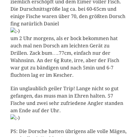
ziemlich erschöpft und dem Eimer voller Fisch.
Die Durschnittsgröße lag ca. bei 60-65cm und
einige Fische waren über 70, den größten Dorsch
fing natürlich Daniel
um 2 Uhr morgens, als er bock bekommen hat
auch mal nen Dorsch am leichten Gerät zu
Drillen. Zack bum….77cm, einfach nur der
Wahnsinn. An der 6g Rute, irre, aber der Fisch
war gut zu bändigen und nach 5min und 6-7
fluchten lag er im Kescher.
Ein unglaublich geiler Trip! Lange nicht so gut
gefangen, das muss man in Ehren halten. 57
Fische und zwei sehr zufriedene Angler standen
am Ende auf der Uhr.
PS: Die Dorsche hatten übrigens alle volle Mägen,