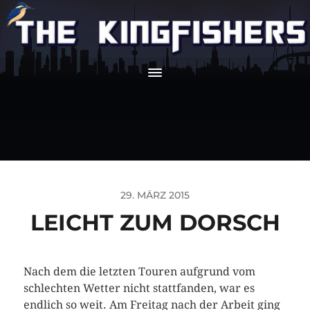
29. MÄRZ 2015
LEICHT ZUM DORSCH
Nach dem die letzten Touren aufgrund vom
schlechten Wetter nicht stattfanden, war es
endlich so weit. Am Freitag nach der Arbeit ging