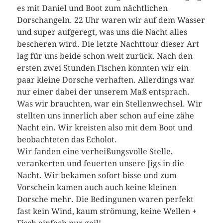
es mit Daniel und Boot zum nächtlichen
Dorschangeln. 22 Uhr waren wir auf dem Wasser
und super aufgeregt, was uns die Nacht alles
bescheren wird. Die letzte Nachttour dieser Art
lag für uns beide schon weit zurück. Nach den
ersten zwei Stunden Fischen konnten wir ein
paar kleine Dorsche verhaften. Allerdings war
nur einer dabei der unserem Maß entsprach.
Was wir brauchten, war ein Stellenwechsel. Wir
stellten uns innerlich aber schon auf eine zähe
Nacht ein. Wir kreisten also mit dem Boot und
beobachteten das Echolot.
Wir fanden eine verheißungsvolle Stelle,
verankerten und feuerten unsere Jigs in die
Nacht. Wir bekamen sofort bisse und zum
Vorschein kamen auch auch keine kleinen
Dorsche mehr. Die Bedingunen waren perfekt
fast kein Wind, kaum strömung, keine Wellen +