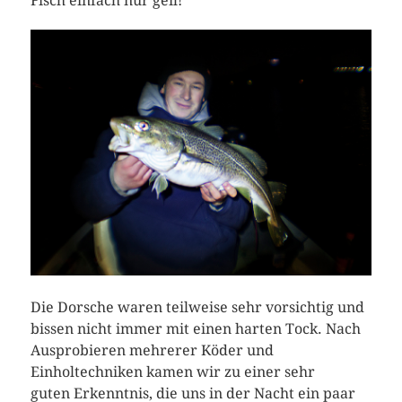
Fisch einfach nur geil!
Die Dorsche waren teilweise sehr vorsichtig und
bissen nicht immer mit einen harten Tock. Nach
Ausprobieren mehrerer Köder und
Einholtechniken kamen wir zu einer sehr
guten Erkenntnis, die uns in der Nacht ein paar