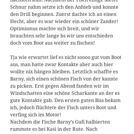
Schnur nahm setzte ich den Anhieb und konnte
den Drill beginnen. Zuerst dachte ich an einen
Hecht, aber es war wieder ein schöner Zander!
Optimismus machte sich breit, und wir
brauchten sehr lange bs wir uns entschieden
doch vom Boot aus weiter zu fischen!
Tja wie erwartet lief es nicht soooo gut vom Boot
aus, man hatte zwar Kontakte aber auch hier
wollte nix hängen bleiben. Letztlich schaffte es
Barny, sich einen schönen Fisch von der kannte
zu picken. Erst gegen Abend fanden wir im
Windschatten eine schöne Scharkante an der es
gute Kontakte gab. Den ersten guten Biss bekam
ich, jedoch flüchtete der Fisch unters Boot und
verfing sich im Motor!
Nachdem die Fische Barny’s Gufi halbierten
rummste es bei Kasi in der Rute. Nach