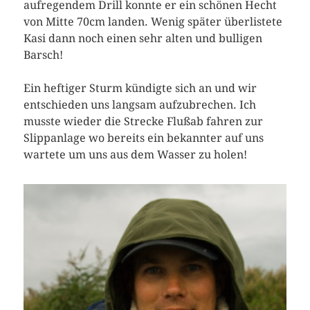
aufregendem Drill konnte er ein schönen Hecht
von Mitte 70cm landen. Wenig später überlistete
Kasi dann noch einen sehr alten und bulligen
Barsch!
Ein heftiger Sturm kündigte sich an und wir
entschieden uns langsam aufzubrechen. Ich
musste wieder die Strecke Flußab fahren zur
Slippanlage wo bereits ein bekannter auf uns
wartete um uns aus dem Wasser zu holen!