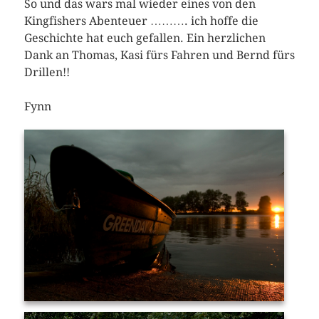
So und das wars mal wieder eines von den
Kingfishers Abenteuer ………. ich hoffe die
Geschichte hat euch gefallen. Ein herzlichen
Dank an Thomas, Kasi fürs Fahren und Bernd fürs
Drillen!!
Fynn