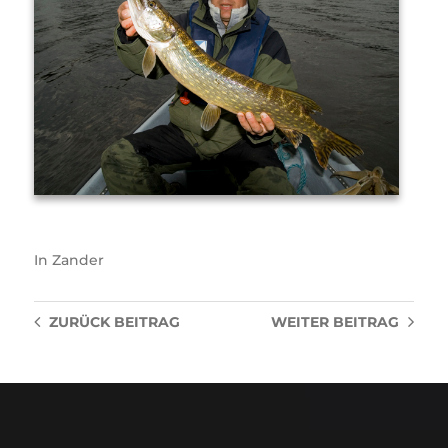
In
Zander
ZURÜCK
BEITRAG
WEITER
BEITRAG