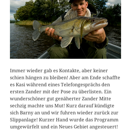
Immer wieder gab es Kontakte, aber keiner
schien hängen zu bleiben! Aber am Ende schaffte
es Kasi während eines Telefongesprächs den
ersten Zander mit der Pose zu überlisten. Ein
wunderschöner gut genäherter Zander Mitte
sechzig machte uns Mut! Kurz darauf kündigte
sich Barny an und wir fuhren wieder zurück zur
Slippanlage! Kurzer Hand wurde das Programm
umgewürfelt und ein Neues Gebiet angesteuert!