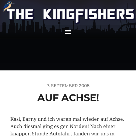
7. SEPTEMBER 2008
AUF ACHSE!
Kasi, Barny und ich waren mal wieder auf Achse.
Auch diesmal ging es gen Norden! Nach einer
knappen Stunde Autofahrt fanden wir uns in