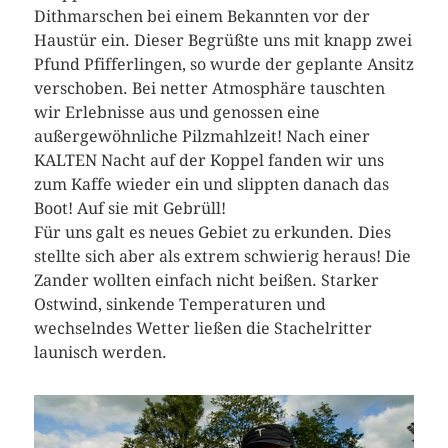
Dithmarschen bei einem Bekannten vor der
Haustür ein. Dieser Begrüßte uns mit knapp zwei
Pfund Pfifferlingen, so wurde der geplante Ansitz
verschoben. Bei netter Atmosphäre tauschten
wir Erlebnisse aus und genossen eine
außergewöhnliche Pilzmahlzeit! Nach einer
KALTEN Nacht auf der Koppel fanden wir uns
zum Kaffe wieder ein und slippten danach das
Boot! Auf sie mit Gebrüll!
Für uns galt es neues Gebiet zu erkunden. Dies
stellte sich aber als extrem schwierig heraus! Die
Zander wollten einfach nicht beißen. Starker
Ostwind, sinkende Temperaturen und
wechselndes Wetter ließen die Stachelritter
launisch werden.