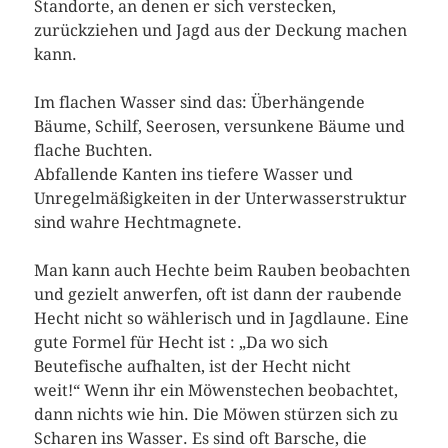
Standorte, an denen er sich verstecken,
zurückziehen und Jagd aus der Deckung machen
kann.
Im flachen Wasser sind das: Überhängende
Bäume, Schilf, Seerosen, versunkene Bäume und
flache Buchten.
Abfallende Kanten ins tiefere Wasser und
Unregelmäßigkeiten in der Unterwasserstruktur
sind wahre Hechtmagnete.
Man kann auch Hechte beim Rauben beobachten
und gezielt anwerfen, oft ist dann der raubende
Hecht nicht so wählerisch und in Jagdlaune. Eine
gute Formel für Hecht ist : „Da wo sich
Beutefische aufhalten, ist der Hecht nicht
weit!“ Wenn ihr ein Möwenstechen beobachtet,
dann nichts wie hin. Die Möwen stürzen sich zu
Scharen ins Wasser. Es sind oft Barsche, die