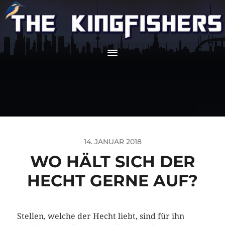
14. JANUAR 2018
WO HÄLT SICH DER
HECHT GERNE AUF?
Stellen, welche der Hecht liebt, sind für ihn