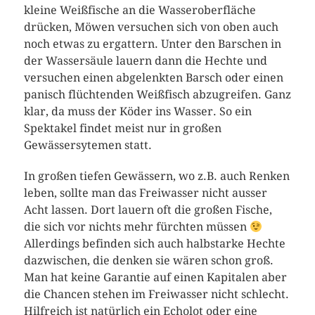
kleine Weißfische an die Wasseroberfläche
drücken, Möwen versuchen sich von oben auch
noch etwas zu ergattern. Unter den Barschen in
der Wassersäule lauern dann die Hechte und
versuchen einen abgelenkten Barsch oder einen
panisch flüchtenden Weißfisch abzugreifen. Ganz
klar, da muss der Köder ins Wasser. So ein
Spektakel findet meist nur in großen
Gewässersytemen statt.
In großen tiefen Gewässern, wo z.B. auch Renken
leben, sollte man das Freiwasser nicht ausser
Acht lassen. Dort lauern oft die großen Fische,
die sich vor nichts mehr fürchten müssen
Allerdings befinden sich auch halbstarke Hechte
dazwischen, die denken sie wären schon groß.
Man hat keine Garantie auf einen Kapitalen aber
die Chancen stehen im Freiwasser nicht schlecht.
Hilfreich ist natürlich ein Echolot oder eine