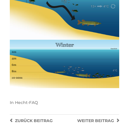
In
Hecht-FAQ
ZURÜCK
BEITRAG
WEITER
BEITRAG