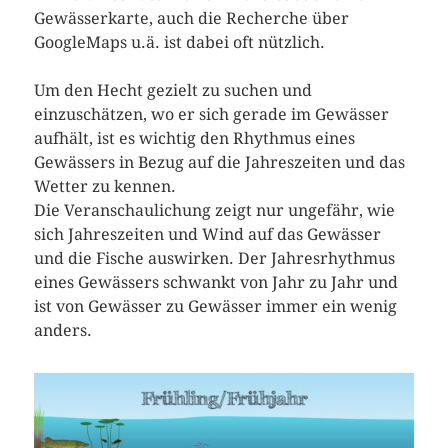
Gewässerkarte, auch die Recherche über
GoogleMaps u.ä. ist dabei oft nützlich.
Um den Hecht gezielt zu suchen und
einzuschätzen, wo er sich gerade im Gewässer
aufhält, ist es wichtig den Rhythmus eines
Gewässers in Bezug auf die Jahreszeiten und das
Wetter zu kennen.
Die Veranschaulichung zeigt nur ungefähr, wie
sich Jahreszeiten und Wind auf das Gewässer
und die Fische auswirken. Der Jahresrhythmus
eines Gewässers schwankt von Jahr zu Jahr und
ist von Gewässer zu Gewässer immer ein wenig
anders.