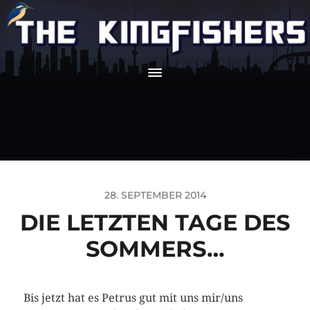
28. SEPTEMBER 2014
DIE LETZTEN TAGE DES
SOMMERS…
Bis jetzt hat es Petrus gut mit uns mir/uns