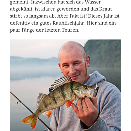
gemeint. Inzwischen hat sich das Wasser
abgekühlt, ist klarer geworden und das Kraut
stirbt so langsam ab. Aber Fakt ist! Dieses Jahr ist
defenitiv ein gutes Raubfischjahr! Hier sind ein
paar Fänge der letzten Touren.