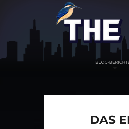
BLOG-BERICHT
DAS E