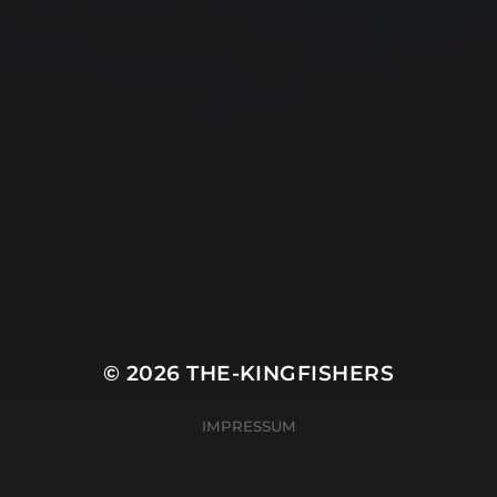
© 2026
THE-KINGFISHERS
IMPRESSUM