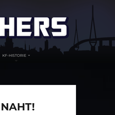
KF-HISTORIE
 NAHT!