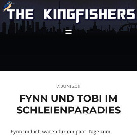
7. JUNI 2011
FYNN UND TOBI IM
SCHLEIENPARADIES
Fynn und ich waren für ein paar Tage zum