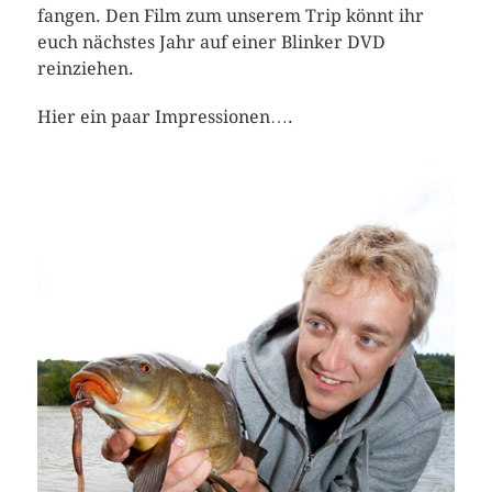
fangen. Den Film zum unserem Trip könnt ihr
euch nächstes Jahr auf einer Blinker DVD
reinziehen.
Hier ein paar Impressionen….