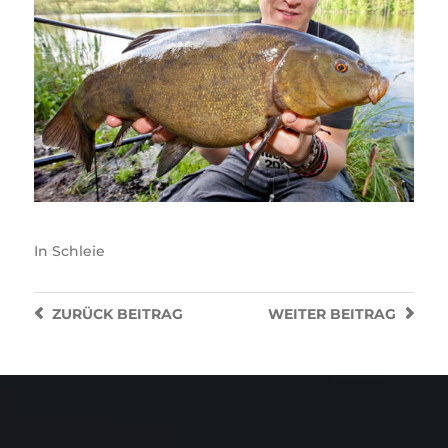
In
Schleie
ZURÜCK
BEITRAG
WEITER
BEITRAG